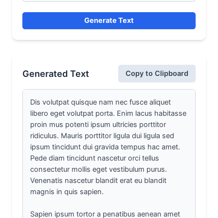
Generate Text
Generated Text
Copy to Clipboard
Dis volutpat quisque nam nec fusce aliquet 
libero eget volutpat porta. Enim lacus habitasse 
proin mus potenti ipsum ultricies porttitor 
ridiculus. Mauris porttitor ligula dui ligula sed 
ipsum tincidunt dui gravida tempus hac amet. 
Pede diam tincidunt nascetur orci tellus 
consectetur mollis eget vestibulum purus. 
Venenatis nascetur blandit erat eu blandit 
magnis in quis sapien.

Sapien ipsum tortor a penatibus aenean amet 